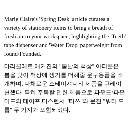
Marie Claire's 'Spring Desk' article curates a
variety of stationery items to bring a breath of
fresh air to your workspace, highlighting the 'Teeth'
tape dispenser and 'Water Drop' paperweight from
found/Founded.
마리끌레르 매거진의 "봄날의 책상" 아티클은
봄을 맞아 책상에 생기를 더해줄 문구용품을 소
개하며, 다채로운 스테이셔너리 제품을 큐레이
션했다. 특히 주목할 만한 제품으로 파운드/파운
디드의 테이프 디스펜서 "티쓰"와 문진 "워터 드
롭" 두 가지가 포함되었다.